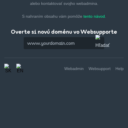
alebo kontaktovať svojho webadmina.
S nahraním obsahu vám pomôže
tento návod.
Overte si novú doménu vo Websupporte
Webadmin
Websupport
Help